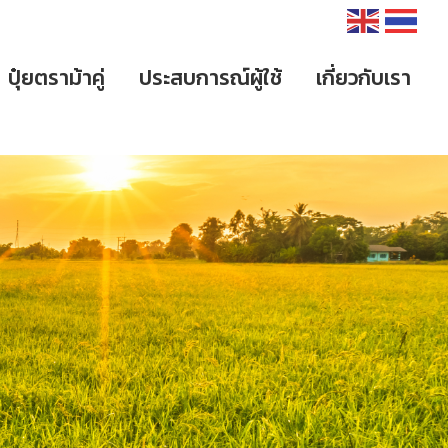
ปุ๋ยตราม้าคู่
ประสบการณ์ผู้ใช้
เกี่ยวกับเรา