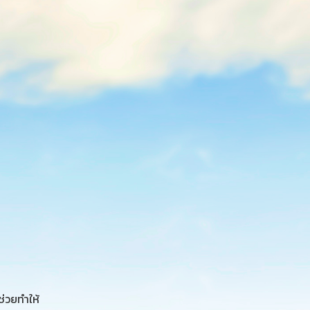
ช่วยทำให้