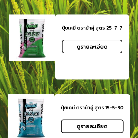
ปุ๋ยเคมี ตราม้าคู่ สูตร 25-7-7
ดูรายละเอียด
ปุ๋ยเคมี ตราม้าคู่ สูตร 15-5-30
ดูรายละเอียด