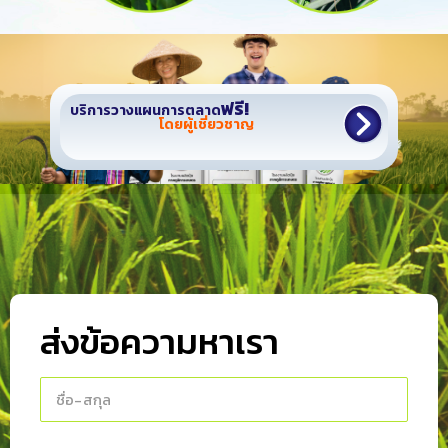
ฟรี!
บริการวางแผนการตลาด
โดยผู้เชี่ยวชาญ
ส่งข้อความหาเรา