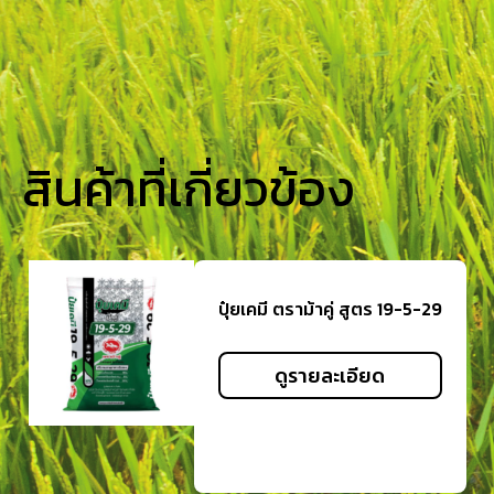
สินค้าที่เกี่ยวข้อง
ปุ๋ยเคมี ตราม้าคู่ สูตร 19-5-29
ดูรายละเอียด